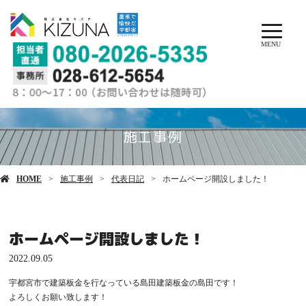
MENU
施工事例
HOME
施工事例
代表日記
ホームページ開設しました！
ホームページ開設しました！
2022.09.05
宇都宮市で建築板金を行なっている島田建築板金の島田です！
よろしくお願い致します！