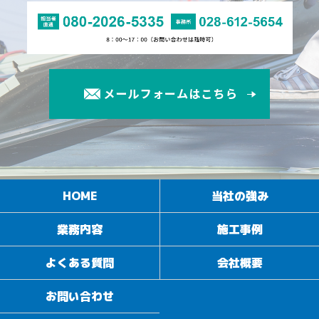
HOME
当社の強み
業務内容
施工事例
よくある質問
会社概要
お問い合わせ