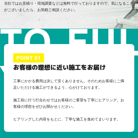
当社ではお見積り・現地調査などは無料で行っておりますので、気になること
がございましたら、お気軽ご相談ください。
お客様の理想に近い施工をお届け
工事にかかる費用は決して安くありません。そのためお客様にご満
足いただける施工ができるよう、心がけております。
施工前に行う打合わせではお客様のご要望を丁寧にヒアリング。お
客様の理想をぜひお聞かせください。
ヒアリングした内容をもとに、丁寧な施工を進めてまいります。