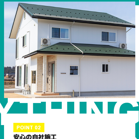
安心の自社施工