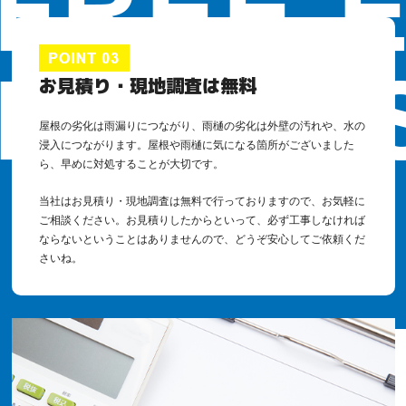
お見積り・現地調査は無料
屋根の劣化は雨漏りにつながり、雨樋の劣化は外壁の汚れや、水の
浸入につながります。屋根や雨樋に気になる箇所がございました
ら、早めに対処することが大切です。
当社はお見積り・現地調査は無料で行っておりますので、お気軽に
ご相談ください。お見積りしたからといって、必ず工事しなければ
ならないということはありませんので、どうぞ安心してご依頼くだ
さいね。