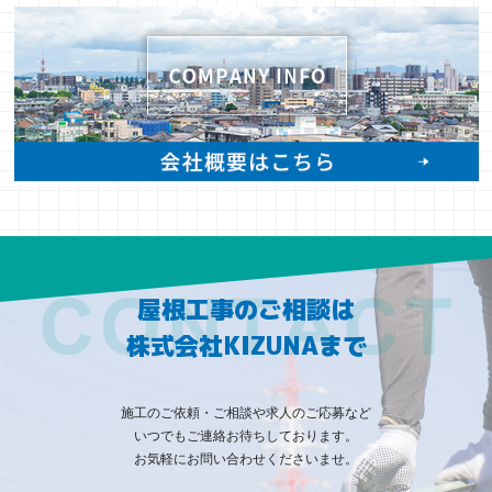
屋根工事のご相談は
株式会社KIZUNAまで
施工のご依頼・ご相談や求人のご応募など
いつでもご連絡お待ちしております。
お気軽にお問い合わせくださいませ。