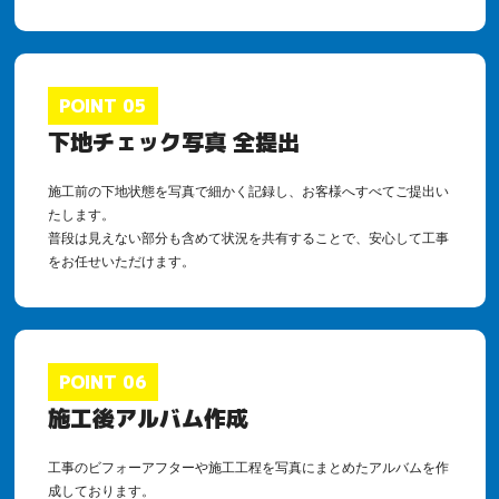
POINT 05
下地チェック写真 全提出
施工前の下地状態を写真で細かく記録し、お客様へすべてご提出い
たします。
普段は見えない部分も含めて状況を共有することで、安心して工事
をお任せいただけます。
POINT 06
施工後アルバム作成
工事のビフォーアフターや施工工程を写真にまとめたアルバムを作
成しております。