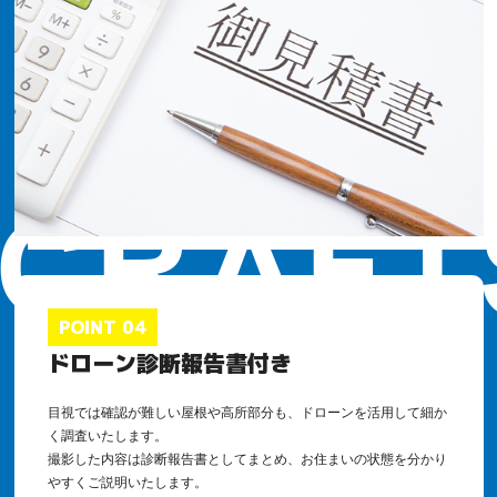
POINT 04
ドローン診断報告書付き
目視では確認が難しい屋根や高所部分も、ドローンを活用して細か
く調査いたします。
撮影した内容は診断報告書としてまとめ、お住まいの状態を分かり
やすくご説明いたします。