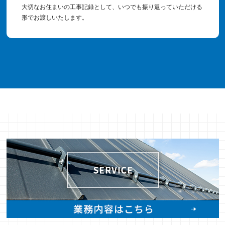
大切なお住まいの工事記録として、いつでも振り返っていただける
形でお渡しいたします。