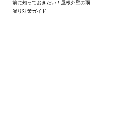
前に知っておきたい！屋根外壁の雨
漏り対策ガイド