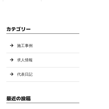
カテゴリー
施工事例
求人情報
代表日記
最近の投稿