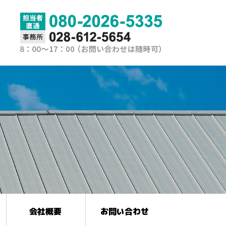
会社概要
お問い合わせ