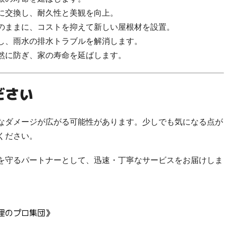
に交換し、耐久性と美観を向上。
のままに、コストを抑えて新しい屋根材を設置。
し、雨水の排水トラブルを解消します。
然に防ぎ、家の寿命を延ばします。
ださい
なダメージが広がる可能性があります。少しでも気になる点が
ください。
を守るパートナーとして、迅速・丁寧なサービスをお届けしま
理のプロ集団》