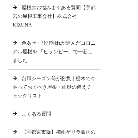
屋根のお悩みよくある質問【宇都
宮の屋根工事会社】株式会社
KIZUNA
色あせ・ひび割れが進んだコロニ
アル屋根を 「ヒランビー」で一新し
ました
台風シーズン前が勝負｜栃木で今
やっておくべき屋根・雨樋の備えチ
ェックリスト
よくある質問
【宇都宮市版】梅雨ゲリラ豪雨の