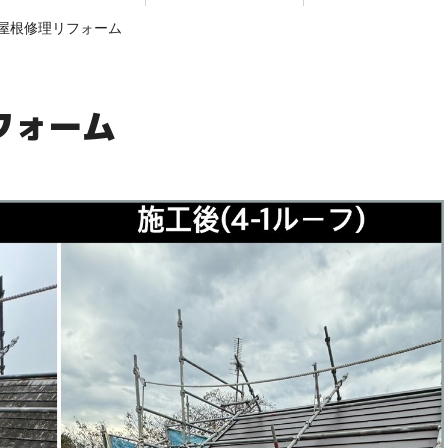
屋根修理リフォーム
フォーム