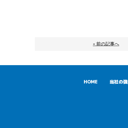
« 前の記事へ
HOME
当社の強