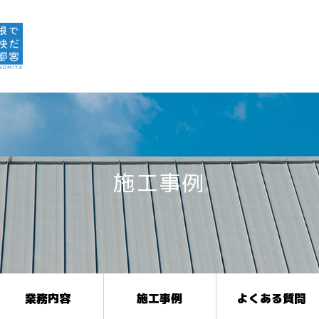
施工事例
業務内容
施工事例
よくある質問