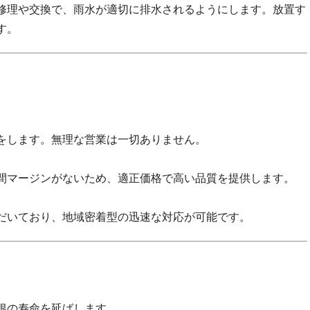
修理や交換で、雨水が適切に排水されるようにします。放置す
す。
をします。無理な営業は一切ありません。
間マージンがないため、適正価格で高い品質を提供します。
だいており、地域密着型の迅速な対応が可能です。
根の寿命を延ばします。