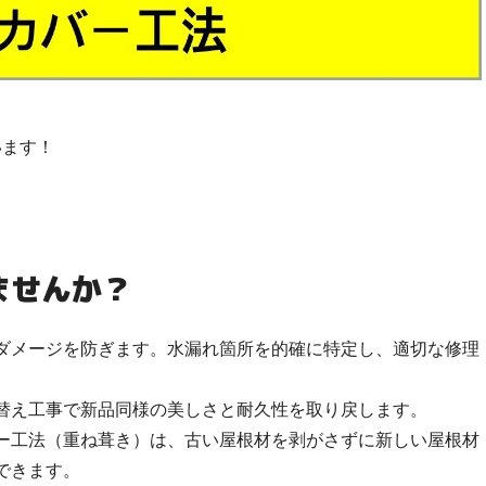
います！
ませんか？
ダメージを防ぎます。水漏れ箇所を的確に特定し、適切な修理
替え工事で新品同様の美しさと耐久性を取り戻します。
ー工法（重ね葺き）は、古い屋根材を剥がさずに新しい屋根材
できます。