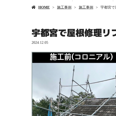
HOME
施工事例
施工事例
宇都宮で
宇都宮で屋根修理リ
2024.12.05