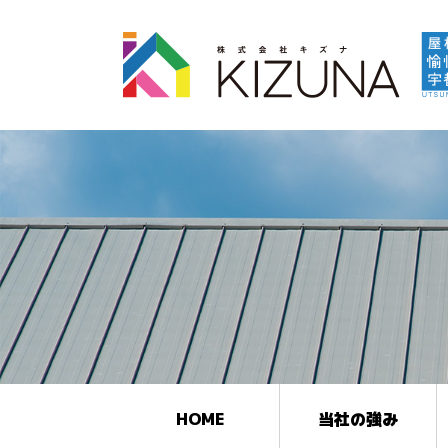
HOME
当社の強み