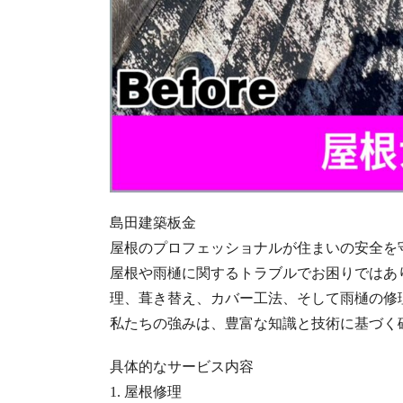
島田建築板金
屋根のプロフェッショナルが住まいの安全を
屋根や雨樋に関するトラブルでお困りではあ
理、葺き替え、カバー工法、そして雨樋の修
私たちの強みは、豊富な知識と技術に基づく
具体的なサービス内容
1. 屋根修理