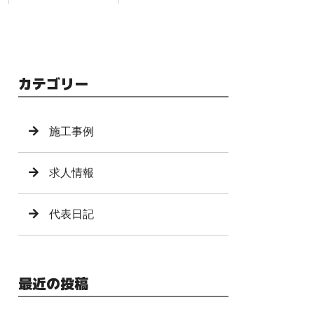
カテゴリー
施工事例
求人情報
代表日記
最近の投稿