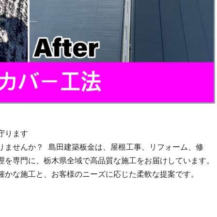
守ります
りませんか？ 島田建築板金は、屋根工事、リフォーム、修
理を専門に、栃木県全域で高品質な施工をお届けしています。
確かな施工と、お客様のニーズに応じた柔軟な提案です。