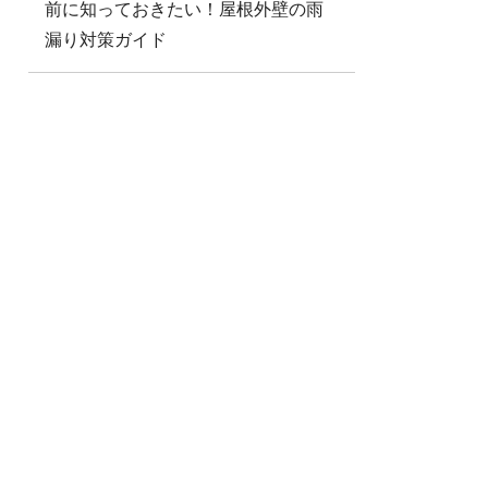
前に知っておきたい！屋根外壁の雨
漏り対策ガイド