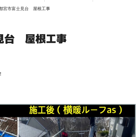
都宮市富士見台 屋根工事
見台 屋根工事
！