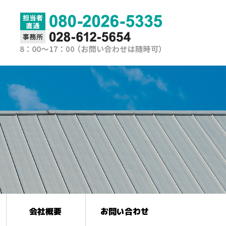
会社概要
お問い合わせ