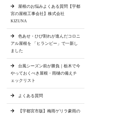
屋根のお悩みよくある質問【宇都
宮の屋根工事会社】株式会社
KIZUNA
色あせ・ひび割れが進んだコロニ
アル屋根を 「ヒランビー」で一新し
ました
台風シーズン前が勝負｜栃木で今
やっておくべき屋根・雨樋の備えチ
ェックリスト
よくある質問
【宇都宮市版】梅雨ゲリラ豪雨の