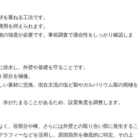
材を重ねる工法です。
費用を抑えられます。
地の強度が必要です。事前調査で適合性をしっかり確認しま
に排水し、外壁や基礎を守ることです。
ト部分を補修。
しい素材に交換。現在主流の塩ビ製やガルバリウム製の雨樋を
、水がたまることがあるため、設置角度を調整します。
なく、谷部分や棟、さらには外壁との取り合い部に発生するこ
グラフィーなどを活用し、原因箇所を徹底的に特定。その上