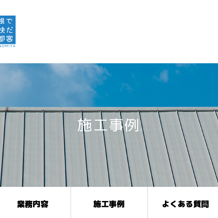
施工事例
業務内容
施工事例
よくある質問