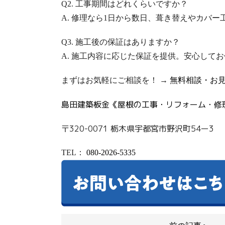
Q2. 工事期間はどれくらいですか？
A. 修理なら1日から数日、葺き替えやカバー
Q3. 施工後の保証はありますか？
A. 施工内容に応じた保証を提供。安心して
まずはお気軽にご相談を！ →
無料相談・お
島田建築板金《屋根の工事・リフォーム・修
〒320-0071 栃木県宇都宮市野沢町54ー3
TEL
：
080-2026-5335