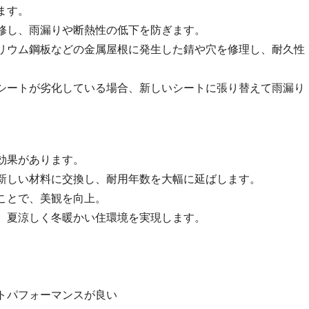
ます。
修し、雨漏りや断熱性の低下を防ぎます。
リウム鋼板などの金属屋根に発生した錆や穴を修理し、耐久性
シートが劣化している場合、新しいシートに張り替えて雨漏り
効果があります。
新しい材料に交換し、耐用年数を大幅に延ばします。
ことで、美観を向上。
、夏涼しく冬暖かい住環境を実現します。
トパフォーマンスが良い