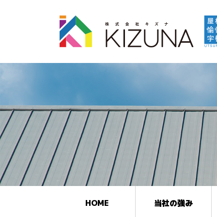
HOME
当社の強み