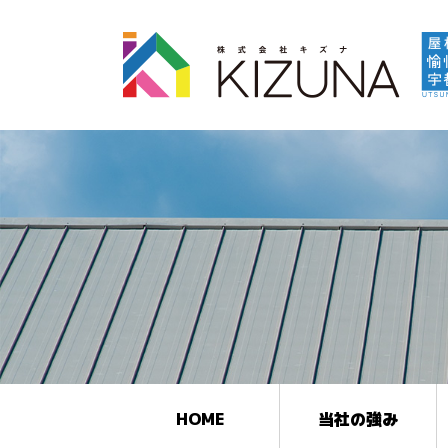
HOME
当社の強み