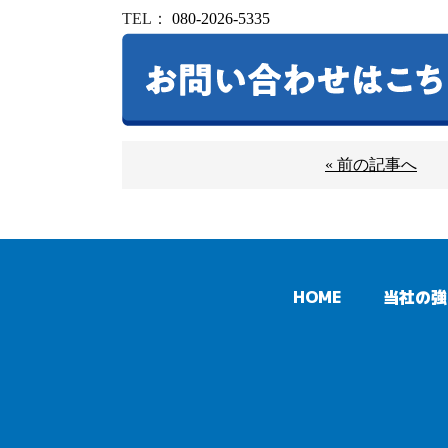
TEL
：
080-2026-5335
« 前の記事へ
HOME
当社の強