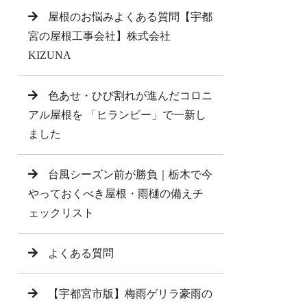
屋根のお悩みよくある質問【宇都
宮の屋根工事会社】株式会社
KIZUNA
色あせ・ひび割れが進んだコロニ
アル屋根を 「ヒランビー」で一新し
ました
台風シーズン前が勝負｜栃木で今
やっておくべき屋根・雨樋の備えチ
ェックリスト
よくある質問
【宇都宮市版】梅雨ゲリラ豪雨の