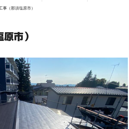
修工事（那須塩原市）
須塩原市）