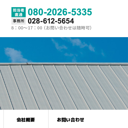
会社概要
お問い合わせ