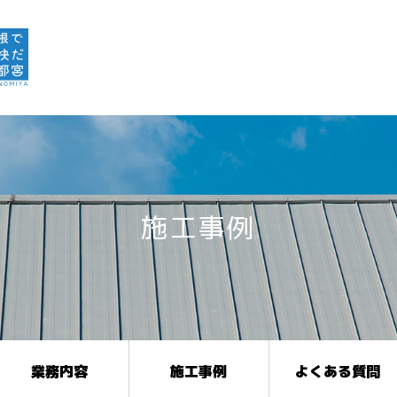
施工事例
業務内容
施工事例
よくある質問