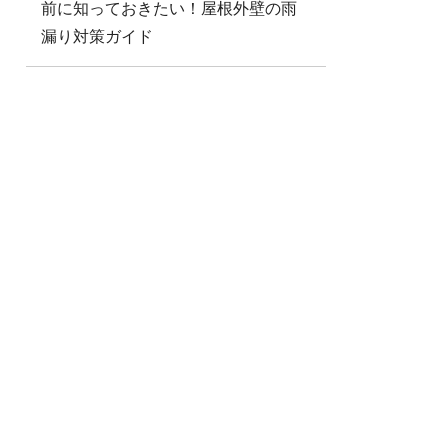
前に知っておきたい！屋根外壁の雨
漏り対策ガイド