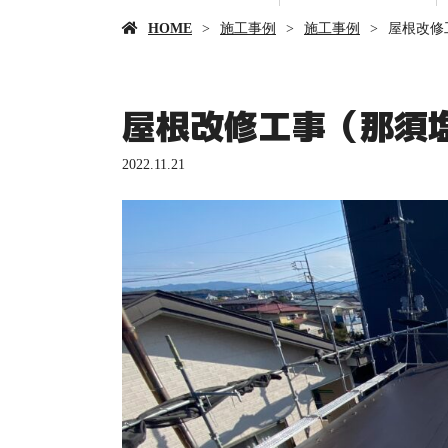
HOME
施工事例
施工事例
屋根改
屋根改修工事（那
2022.11.21