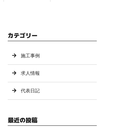
カテゴリー
施工事例
求人情報
代表日記
最近の投稿