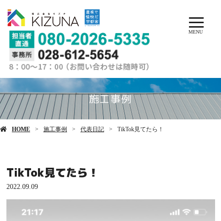
MENU
施工事例
HOME
施工事例
代表日記
TikTok見てたら！
TikTok見てたら！
2022.09.09