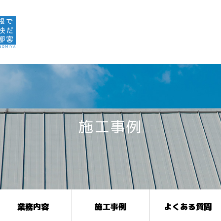
施工事例
業務内容
施工事例
よくある質問