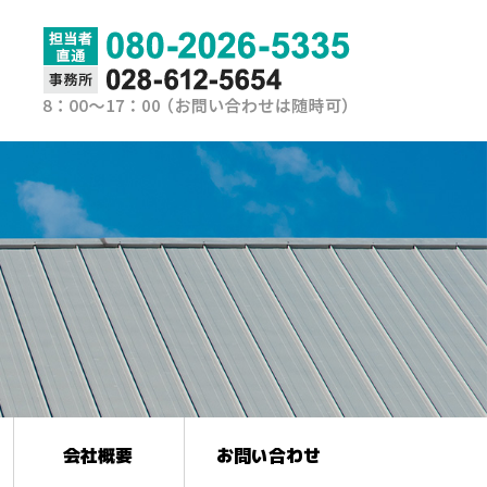
会社概要
お問い合わせ