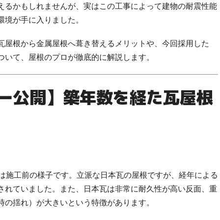
えるかもしれませんが、実はこの工事によって
建物の耐震性能
環境が手に入りました。
瓦屋根から金属屋根へ葺き替えるメリットや、今回採用した
ついて、屋根のプロが徹底的に解説します。
ター公開】築年数を経た瓦屋根
ちらは施工前の様子です。立派な日本瓦の屋根ですが、経年による
されていました。また、日本瓦は非常に耐久性が高い反面、重
時の揺れ）が大きいという特徴があります。