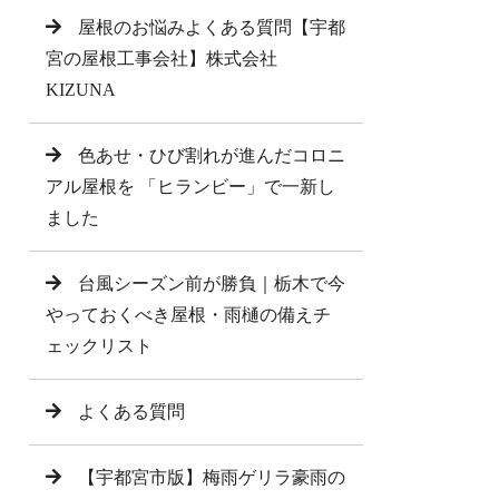
屋根のお悩みよくある質問【宇都
宮の屋根工事会社】株式会社
KIZUNA
色あせ・ひび割れが進んだコロニ
アル屋根を 「ヒランビー」で一新し
ました
台風シーズン前が勝負｜栃木で今
やっておくべき屋根・雨樋の備えチ
ェックリスト
よくある質問
【宇都宮市版】梅雨ゲリラ豪雨の