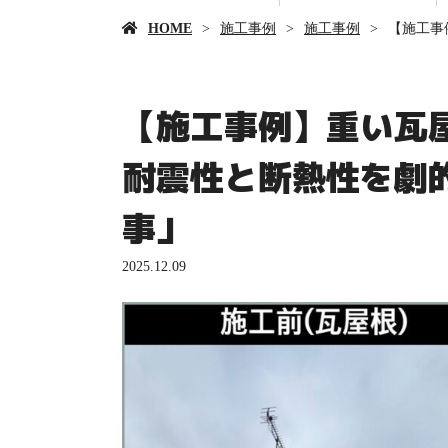
HOME
施工事例
施工事例
【施工事
【施工事例】重い瓦
耐震性と断熱性を劇
事」
2025.12.09