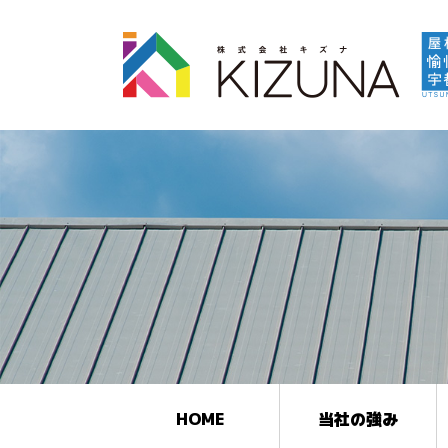
HOME
当社の強み