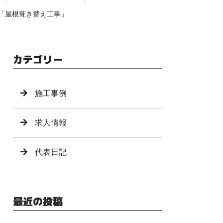
「屋根葺き替え工事」
カテゴリー
施工事例
求人情報
代表日記
最近の投稿