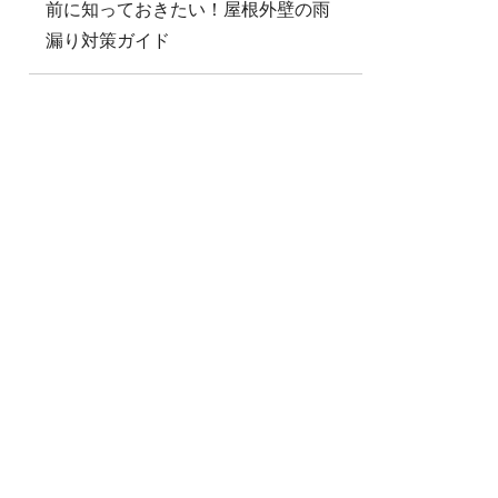
前に知っておきたい！屋根外壁の雨
漏り対策ガイド