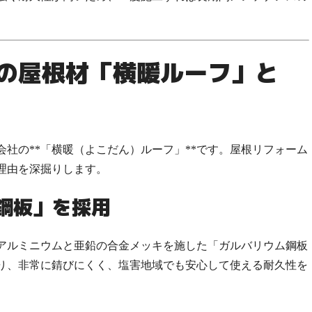
強の屋根材「横暖ルーフ」と
社の**「横暖（よこだん）ルーフ」**です。屋根リフォーム
理由を深掘りします。
鋼板」を採用
アルミニウムと亜鉛の合金メッキを施した「ガルバリウム鋼板
り、非常に錆びにくく、塩害地域でも安心して使える耐久性を