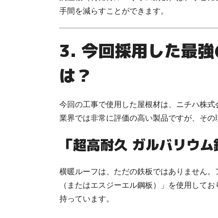
手間を減らすことができます。
3. 今回採用した最
は？
今回の工事で使用した屋根材は、ニチハ株式会
業界では非常に評価の高い製品ですが、その
「超高耐久 ガルバリウム
横暖ルーフは、ただの鉄板ではありません。
（またはエスジーエル鋼板）」を使用してお
持っています。